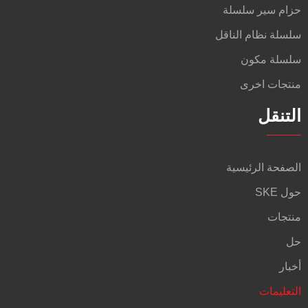
حزام سير سلسلة
سلسلة نظام الناقل
سلسلة مكون
منتجات اخرى
التنقل
الصفحة الرئيسية
حول SKE
منتجات
حل
أخبار
التعليمات