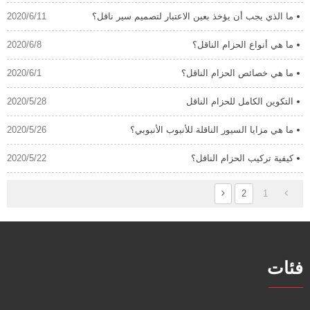
ما الذي يجب أن يؤخذ بعين الاعتبار لتصميم سير ناقل؟
2020/6/11
ما هي أنواع الحزام الناقل؟
2020/6/8
ما هي خصائص الحزام الناقل؟
2020/6/1
التكوين الكامل للحزام الناقل
2020/5/28
ما هي مزايا السيور الناقلة للأنبوب الأنبوبي؟
2020/5/26
كيفية تركيب الحزام الناقل؟
2020/5/22
2
1
فئات