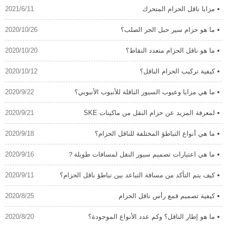
مزايا ناقل الحزام المتحرك
2021/6/11
ما هو حزام سير حبل الجر الصلب؟
2020/10/26
ما هو ناقل الحزام متعدد النقاط؟
2020/10/20
كيفية تركيب الحزام الناقل؟
2020/10/12
ما هي مزايا وعيوب السيور الناقلة للأنبوب الأنبوبي؟
2020/9/22
لمعرفة المزيد عن حزام النقل من ماكينات SKE
2020/9/21
ما هي أنواع التباطؤ المختلفة للناقل الحزام؟
2020/9/18
ما هي اعتبارات تصميم سيور النقل لمسافات طويلة？
2020/9/16
كيف يتم التأكد من مسافة التباعد بين تباطؤ ناقل الحزام؟
2020/9/11
كيفية تصميم قمع رأس ناقل الحزام
2020/8/25
ما هو إطار الناقل؟ وكم عدد الأنواع الموجودة؟
2020/8/20