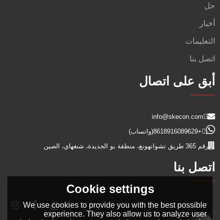
حل
أخبار
التعليمات
اتصل بنا
أبق على اتصال
info@skecon.com
+8618916089629
(واتساب)
رقم 365 طريق تشوانهونغ، منطقة بو الجديدة، شنغهاي، الصين
اتصل بنا
Cookie settings
We use cookies to provide you with the best possible
experience. They also allow us to analyze user