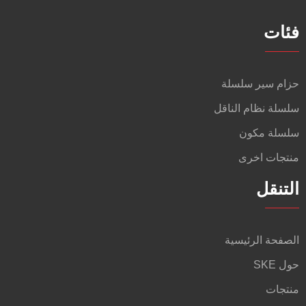
فئات
حزام سير سلسلة
سلسلة نظام الناقل
سلسلة مكون
منتجات اخرى
التنقل
الصفحة الرئيسية
حول SKE
منتجات