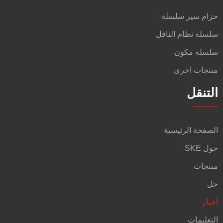
حزام سير سلسلة
سلسلة نظام الناقل
سلسلة مكون
منتجات اخرى
التنقل
الصفحة الرئيسية
حول SKE
منتجات
حل
أخبار
التعليمات