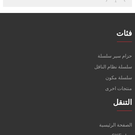
1
فئات
حزام سير سلسلة
سلسلة نظام الناقل
سلسلة مكون
منتجات اخرى
التنقل
الصفحة الرئيسية