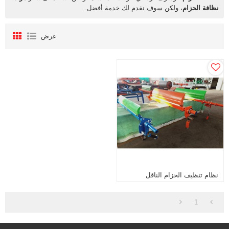
نظافة الحزام
، ولكن سوف نقدم لك خدمة أفضل.
عرض
نظام تنظيف الحزام الناقل
1