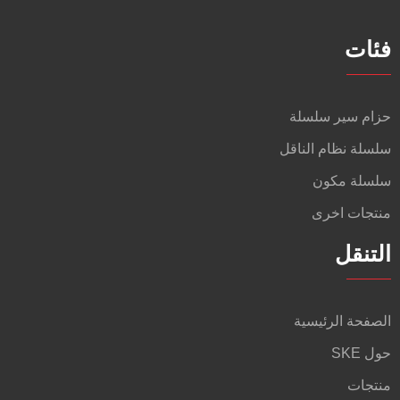
فئات
حزام سير سلسلة
سلسلة نظام الناقل
سلسلة مكون
منتجات اخرى
التنقل
الصفحة الرئيسية
حول SKE
منتجات