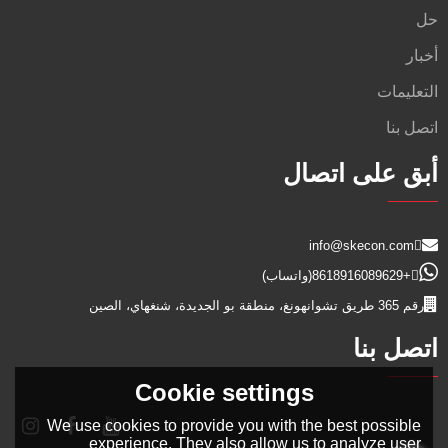
حل
أخبار
التعليمات
اتصل بنا
أبق على اتصال
info@skecon.com
+8618916089629
(واتساب)
رقم 365 طريق تشوانهونغ، منطقة بو الجديدة، شنغهاي، الصين
اتصل بنا
Cookie settings
We use cookies to provide you with the best possible
experience. They also allow us to analyze user