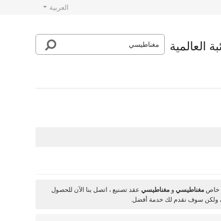
العربية
ة العالمية
ق خاص
مغناطيسي
و
مغناطيسي
عقد تصنيع ، اتصل بنا الآن للحصول
 ولكن سوف نقدم لك خدمة أفضل.