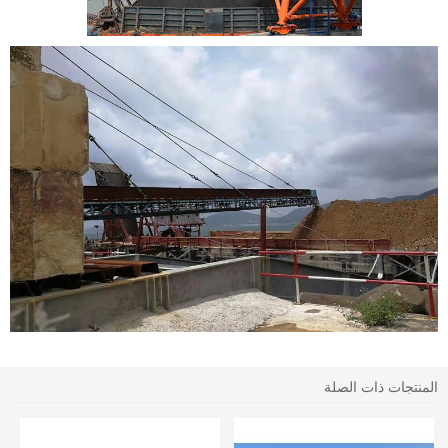
المنتجات ذات الصلة