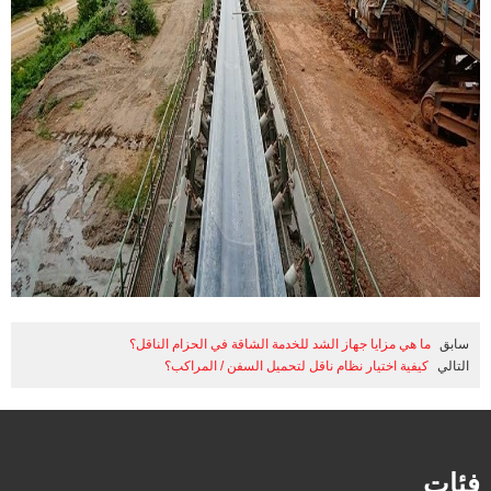
سابق
ما هي مزايا جهاز الشد للخدمة الشاقة في الحزام الناقل؟
التالي
كيفية اختيار نظام ناقل لتحميل السفن / المراكب؟
فئات