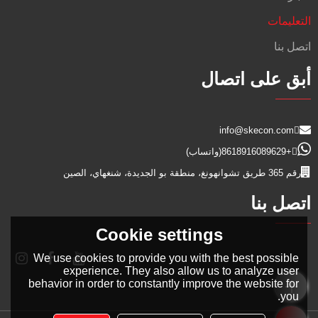
التعليمات
اتصل بنا
أبق على اتصال
info@skecon.com
+8618916089629
(واتساب)
رقم 365 طريق تشوانهونغ، منطقة بو الجديدة، شنغهاي، الصين
اتصل بنا
Cookie settings
We use cookies to provide you with the best possible
experience. They also allow us to analyze user
behavior in order to constantly improve the website for
you.