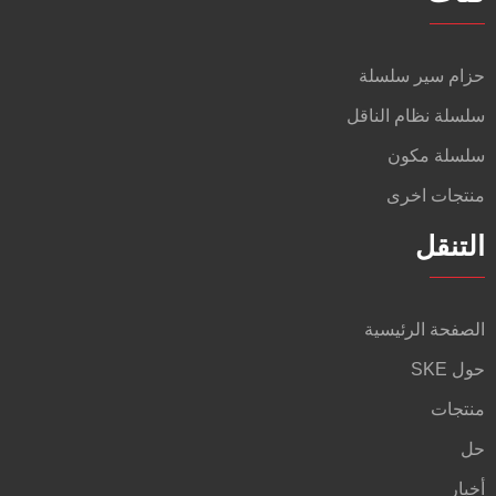
حزام سير سلسلة
سلسلة نظام الناقل
سلسلة مكون
منتجات اخرى
التنقل
الصفحة الرئيسية
حول SKE
منتجات
حل
أخبار